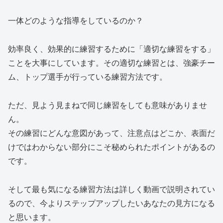
一体どのような指導をしているのか？
効率良く、効果的に練習するために「適切な練習をする」
ことを大事にしています。その適切な練習とは、強豪チー
ム、トップ選手が行っている練習方法です。
ただ、見よう見まねで同じ練習をしても意味がありませ
ん。
その練習にどんな意図があって、注意点はどこか、表面だ
けではわからない部分にこそ秘められたポイントがあるの
です。
そして最も気になる練習方法は詳しく動画で説明されてい
るので、今よりステップアップしたいあなたの見方になる
と思います。