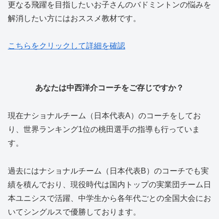
更なる飛躍を目指したいお子さんのバドミントンの悩みを
解消したい方にはおススメ教材です。
こちらをクリックして詳細を確認
あなたは中西洋介コーチをご存じですか？
現在ナショナルチーム（日本代表A）のコーチをしてお
り、世界ランキング1位の桃田選手の指導も行っていま
す。
過去にはナショナルチーム（日本代表B）のコーチでも実
績を積んでおり、現役時代は国内トップの実業団チーム日
本ユニシスで活躍、中学生から各年代ごとの全国大会にお
いてシングルスで優勝しております。