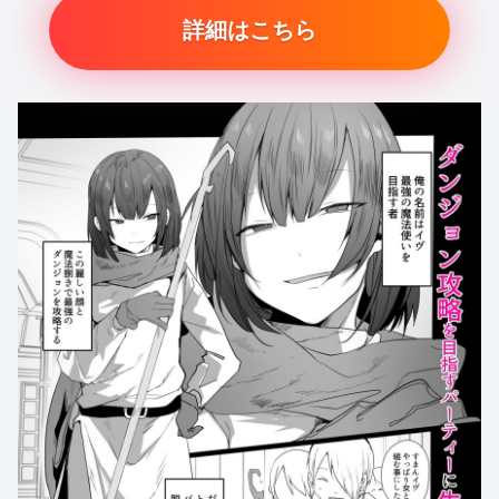
詳細はこちら