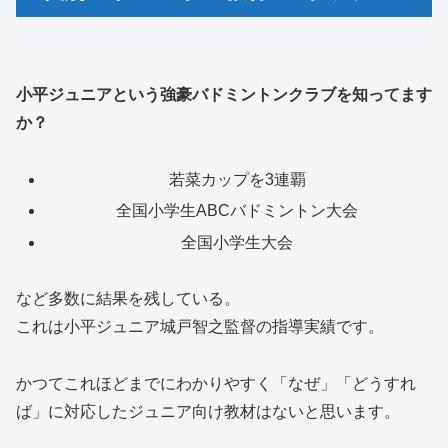
小平ジュニアという強豪バドミントンクラブを知ってます
か？
若菜カップを3連覇
全国小学生ABCバドミントン大会
全国小学生大会
など多数に結果を残している。
これは小平ジュニア城戸智之監督の指導実績です。
かつてこれほどまでにわかりやすく「なぜ」「どうすれ
ば」に対応したジュニア向け教材はないと思います。