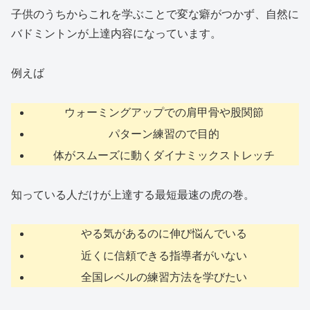
子供のうちからこれを学ぶことで変な癖がつかず、自然に
バドミントンが上達内容になっています。
例えば
ウォーミングアップでの肩甲骨や股関節
パターン練習ので目的
体がスムーズに動くダイナミックストレッチ
知っている人だけが上達する最短最速の虎の巻。
やる気があるのに伸び悩んでいる
近くに信頼できる指導者がいない
全国レベルの練習方法を学びたい