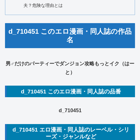
夫？危険な理由とは
d_710451 このエロ漫画・同人誌の作品
名
男♂だけのパーティーでダンジョン攻略もっとイク（はー
と）
d_710451 このエロ漫画・同人誌の品番
d_710451
d_710451 エロ漫画・同人誌のレーベル・シリ
ーズ・ジャンルなど