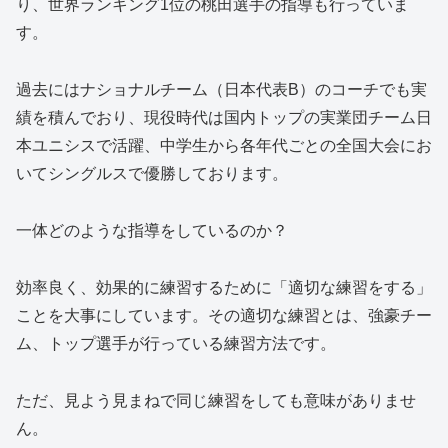
り、世界ランキング1位の桃田選手の指導も行っていま
す。
過去にはナショナルチーム（日本代表B）のコーチでも実
績を積んでおり、現役時代は国内トップの実業団チーム日
本ユニシスで活躍、中学生から各年代ごとの全国大会にお
いてシングルスで優勝しております。
一体どのような指導をしているのか？
効率良く、効果的に練習するために「適切な練習をする」
ことを大事にしています。その適切な練習とは、強豪チー
ム、トップ選手が行っている練習方法です。
ただ、見よう見まねで同じ練習をしても意味がありませ
ん。