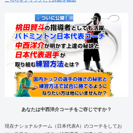
あなたは中西洋介コーチをご存じですか？
現在ナショナルチーム（日本代表A）のコーチをしてお