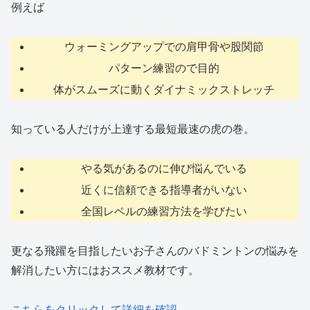
例えば
ウォーミングアップでの肩甲骨や股関節
パターン練習ので目的
体がスムーズに動くダイナミックストレッチ
知っている人だけが上達する最短最速の虎の巻。
やる気があるのに伸び悩んでいる
近くに信頼できる指導者がいない
全国レベルの練習方法を学びたい
更なる飛躍を目指したいお子さんのバドミントンの悩みを
解消したい方にはおススメ教材です。
こちらをクリックして詳細を確認