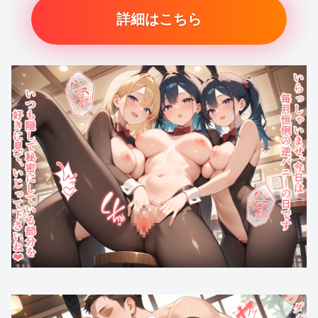
詳細はこちら