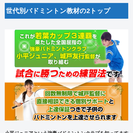
世代別バドミントン教材の2トップ