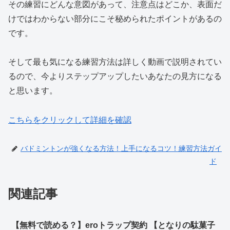
その練習にどんな意図があって、注意点はどこか、表面だ
けではわからない部分にこそ秘められたポイントがあるの
です。
そして最も気になる練習方法は詳しく動画で説明されてい
るので、今よりステップアップしたいあなたの見方になる
と思います。
こちらをクリックして詳細を確認
バドミントンが強くなる方法！上手になるコツ！練習方法ガイ
ド
関連記事
【無料で読める？】eroトラップ契約 【となりの駄菓子