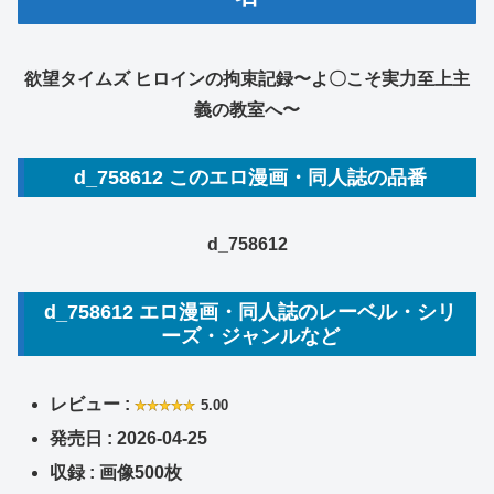
欲望タイムズ ヒロインの拘束記録〜よ〇こそ実力至上主
義の教室へ〜
d_758612 このエロ漫画・同人誌の品番
d_758612
d_758612 エロ漫画・同人誌のレーベル・シリ
ーズ・ジャンルなど
レビュー :
5.00
発売日 : 2026-04-25
収録 : 画像500枚