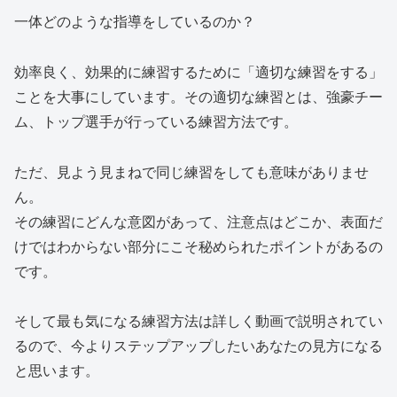
一体どのような指導をしているのか？
効率良く、効果的に練習するために「適切な練習をする」
ことを大事にしています。その適切な練習とは、強豪チー
ム、トップ選手が行っている練習方法です。
ただ、見よう見まねで同じ練習をしても意味がありませ
ん。
その練習にどんな意図があって、注意点はどこか、表面だ
けではわからない部分にこそ秘められたポイントがあるの
です。
そして最も気になる練習方法は詳しく動画で説明されてい
るので、今よりステップアップしたいあなたの見方になる
と思います。