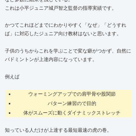
これは小平ジュニア城戸智之監督の指導実績です。
かつてこれほどまでにわかりやすく「なぜ」「どうすれ
ば」に対応したジュニア向け教材はないと思います。
子供のうちからこれを学ぶことで変な癖がつかず、自然に
バドミントンが上達内容になっています。
例えば
ウォーミングアップでの肩甲骨や股関節
パターン練習ので目的
体がスムーズに動くダイナミックストレッチ
知っている人だけが上達する最短最速の虎の巻。