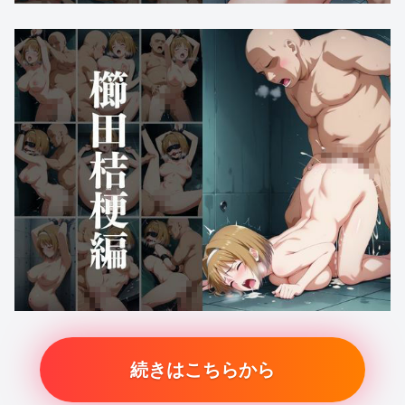
続きはこちらから