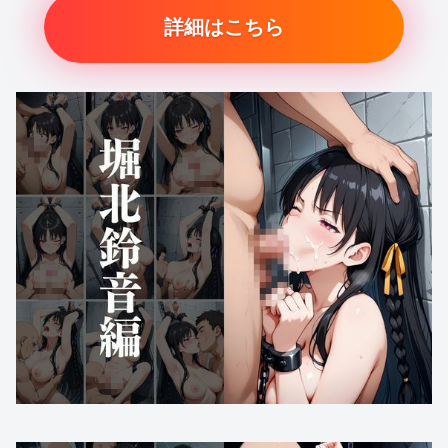
詳細はこちら