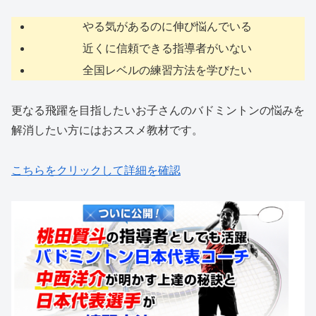
やる気があるのに伸び悩んでいる
近くに信頼できる指導者がいない
全国レベルの練習方法を学びたい
更なる飛躍を目指したいお子さんのバドミントンの悩みを
解消したい方にはおススメ教材です。
こちらをクリックして詳細を確認