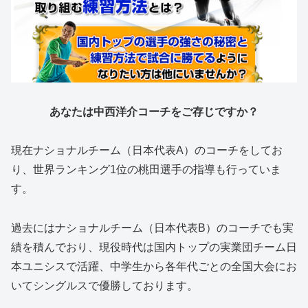
あなたは中西洋介コーチをご存じですか？
現在ナショナルチーム（日本代表A）のコーチをしてお
り、世界ランキング1位の桃田選手の指導も行っていま
す。
過去にはナショナルチーム（日本代表B）のコーチでも実
績を積んでおり、現役時代は国内トップの実業団チーム日
本ユニシスで活躍、中学生から各年代ごとの全国大会にお
いてシングルスで優勝しております。