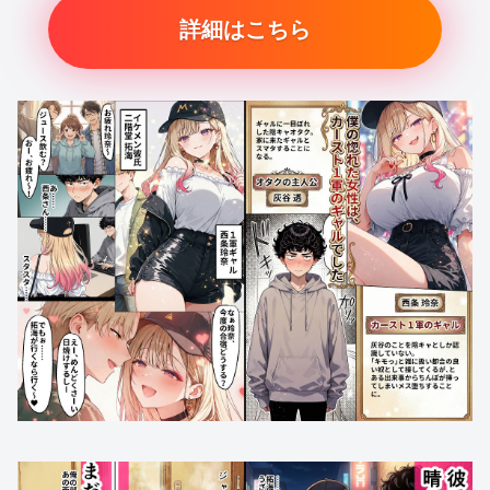
詳細はこちら