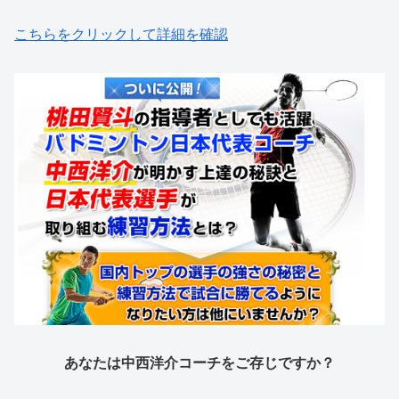
こちらをクリックして詳細を確認
あなたは中西洋介コーチをご存じですか？