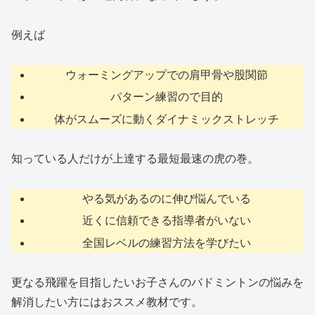
例えば
ウォーミングアップでの肩甲骨や股関節
パターン練習ので目的
体がスムーズに動くダイナミックストレッチ
知っている人だけが上達する最短最速の虎の巻。
やる気があるのに伸び悩んでいる
近くに信頼できる指導者がいない
全国レベルの練習方法を学びたい
更なる飛躍を目指したいお子さんのバドミントンの悩みを
解消したい方にはおススメ教材です。