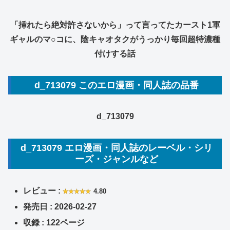
「挿れたら絶対許さないから」って言ってたカースト1軍
ギャルのマ○コに、陰キャオタクがうっかり毎回超特濃種
付けする話
d_713079 このエロ漫画・同人誌の品番
d_713079
d_713079 エロ漫画・同人誌のレーベル・シリ
ーズ・ジャンルなど
レビュー :
4.80
発売日 : 2026-02-27
収録 : 122ページ