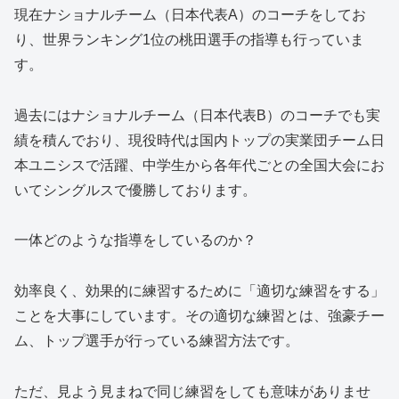
現在ナショナルチーム（日本代表A）のコーチをしてお
り、世界ランキング1位の桃田選手の指導も行っていま
す。
過去にはナショナルチーム（日本代表B）のコーチでも実
績を積んでおり、現役時代は国内トップの実業団チーム日
本ユニシスで活躍、中学生から各年代ごとの全国大会にお
いてシングルスで優勝しております。
一体どのような指導をしているのか？
効率良く、効果的に練習するために「適切な練習をする」
ことを大事にしています。その適切な練習とは、強豪チー
ム、トップ選手が行っている練習方法です。
ただ、見よう見まねで同じ練習をしても意味がありませ