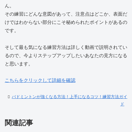
ん。
その練習にどんな意図があって、注意点はどこか、表面だ
けではわからない部分にこそ秘められたポイントがあるの
です。
そして最も気になる練習方法は詳しく動画で説明されてい
るので、今よりステップアップしたいあなたの見方になる
と思います。
こちらをクリックして詳細を確認
バドミントンが強くなる方法！上手になるコツ！練習方法ガイ
ド
関連記事