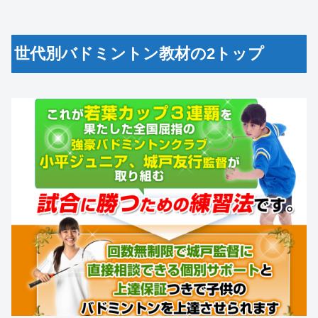
世代別バドミントン教材の2トップ