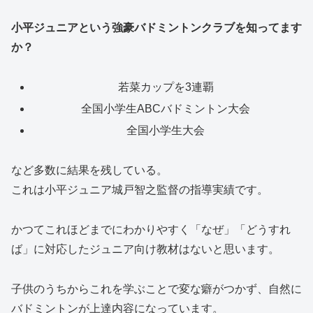
小平ジュニアという強豪バドミントンクラブを知ってます
か？
若菜カップを3連覇
全国小学生ABCバドミントン大会
全国小学生大会
など多数に結果を残している。
これは小平ジュニア城戸智之監督の指導実績です。
かつてこれほどまでにわかりやすく「なぜ」「どうすれ
ば」に対応したジュニア向け教材はないと思います。
子供のうちからこれを学ぶことで変な癖がつかず、自然に
バドミントンが上達内容になっています。