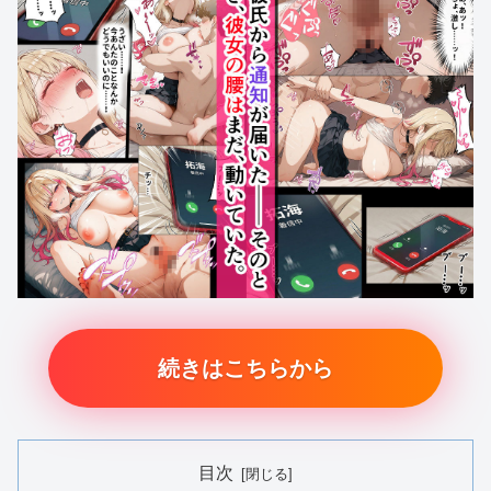
続きはこちらから
目次