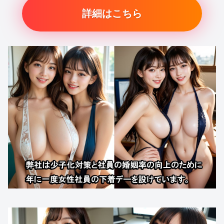
詳細はこちら