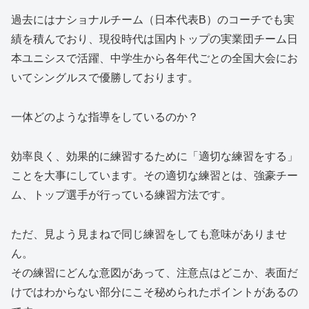
過去にはナショナルチーム（日本代表B）のコーチでも実
績を積んでおり、現役時代は国内トップの実業団チーム日
本ユニシスで活躍、中学生から各年代ごとの全国大会にお
いてシングルスで優勝しております。
一体どのような指導をしているのか？
効率良く、効果的に練習するために「適切な練習をする」
ことを大事にしています。その適切な練習とは、強豪チー
ム、トップ選手が行っている練習方法です。
ただ、見よう見まねで同じ練習をしても意味がありませ
ん。
その練習にどんな意図があって、注意点はどこか、表面だ
けではわからない部分にこそ秘められたポイントがあるの