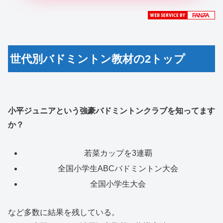
世代別バドミントン教材の2トップ
小平ジュニアという強豪バドミントンクラブを知ってます
か？
若菜カップを3連覇
全国小学生ABCバドミントン大会
全国小学生大会
など多数に結果を残している。