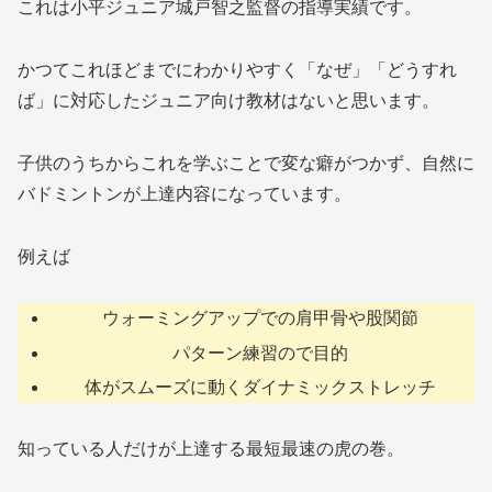
これは小平ジュニア城戸智之監督の指導実績です。
かつてこれほどまでにわかりやすく「なぜ」「どうすれ
ば」に対応したジュニア向け教材はないと思います。
子供のうちからこれを学ぶことで変な癖がつかず、自然に
バドミントンが上達内容になっています。
例えば
ウォーミングアップでの肩甲骨や股関節
パターン練習ので目的
体がスムーズに動くダイナミックストレッチ
知っている人だけが上達する最短最速の虎の巻。